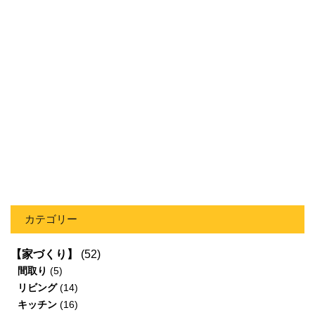
カテゴリー
【家づくり】
(52)
間取り
(5)
リビング
(14)
キッチン
(16)