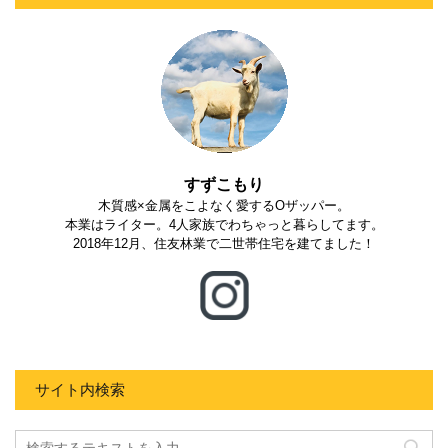
すずこもり
木質感×金属をこよなく愛するOザッパー。
本業はライター。4人家族でわちゃっと暮らしてます。
2018年12月、住友林業で二世帯住宅を建てました！
サイト内検索