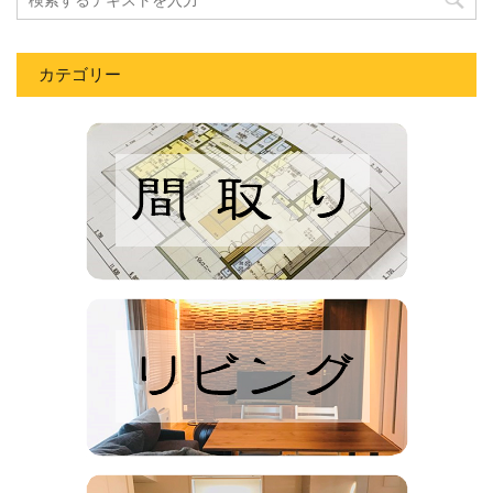
カテゴリー