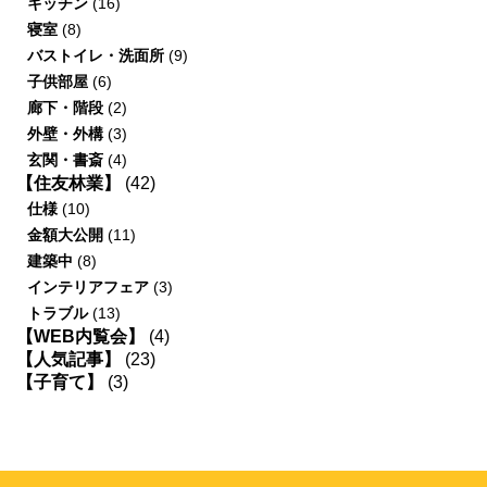
キッチン
(16)
寝室
(8)
バストイレ・洗面所
(9)
子供部屋
(6)
廊下・階段
(2)
外壁・外構
(3)
玄関・書斎
(4)
【住友林業】
(42)
仕様
(10)
金額大公開
(11)
建築中
(8)
インテリアフェア
(3)
トラブル
(13)
【WEB内覧会】
(4)
【人気記事】
(23)
【子育て】
(3)