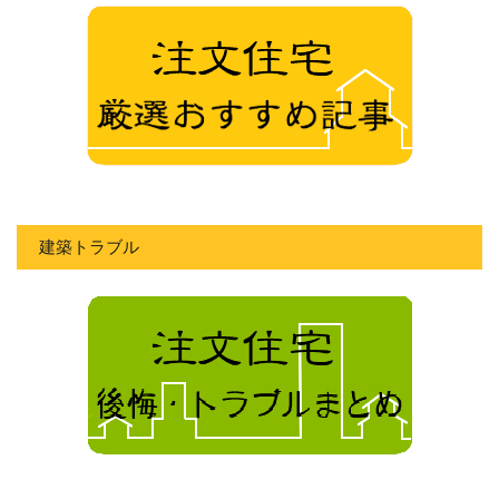
建築トラブル