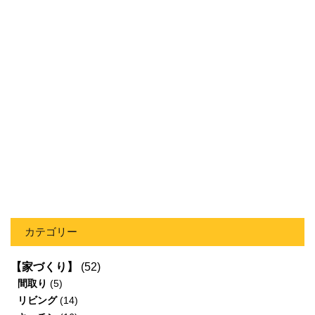
カテゴリー
【家づくり】
(52)
間取り
(5)
リビング
(14)