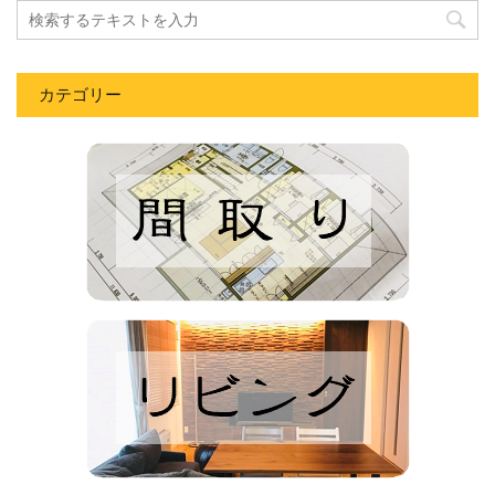
カテゴリー