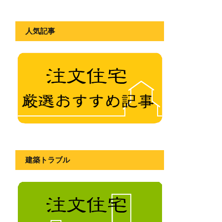
人気記事
建築トラブル