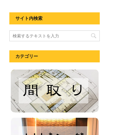
サイト内検索
カテゴリー