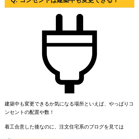
建築中も変更できるか気になる場所といえば、やっぱりコ
ンセントの配置や数！
着工合意した後なのに、注文住宅系のブログを見ては