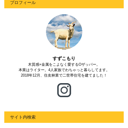
プロフィール
すずこもり
木質感×金属をこよなく愛するOザッパー。
本業はライター。4人家族でわちゃっと暮らしてます。
2018年12月、住友林業で二世帯住宅を建てました！
サイト内検索