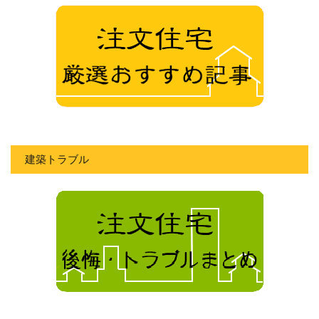
建築トラブル