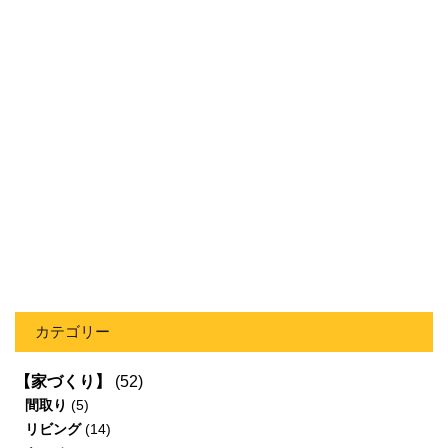
カテゴリー
【家づくり】
(52)
間取り
(5)
リビング
(14)