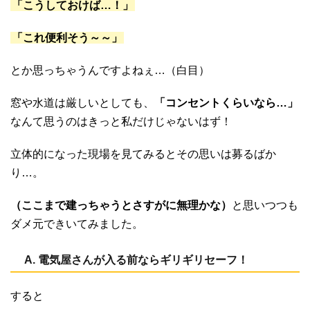
「こうしておけば…！」
「これ便利そう～～」
とか思っちゃうんですよねぇ…（白目）
窓や水道は厳しいとしても、
「コンセントくらいなら…」
なんて思うのはきっと私だけじゃないはず！
立体的になった現場を見てみるとその思いは募るばか
り…。
（ここまで建っちゃうとさすがに無理かな）
と思いつつも
ダメ元できいてみました。
A. 電気屋さんが入る前ならギリギリセーフ！
すると