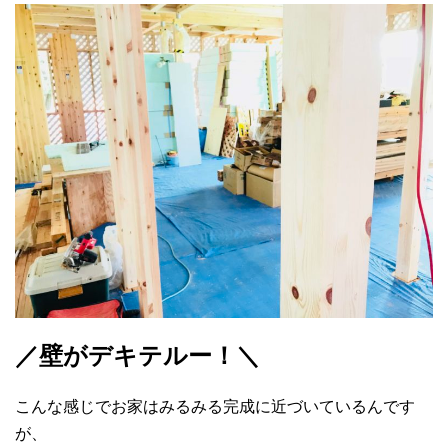
／壁がデキテルー！＼
こんな感じでお家はみるみる完成に近づいているんです
が、