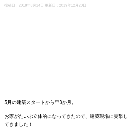
投稿日：2018年8月24日 更新日：
2019年12月20日
5月の建築スタートから早3か月。
お家がたいぶ立体的になってきたので、建築現場に突撃し
てきました！