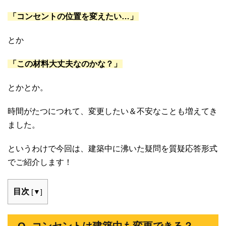
「コンセントの位置を変えたい…」
とか
「この材料大丈夫なのかな？」
とかとか。
時間がたつにつれて、変更したい＆不安なことも増えてき
ました。
というわけで今回は、建築中に沸いた疑問を質疑応答形式
でご紹介します！
目次
[
▼
]
Q. コンセントは建築中も変更できる？