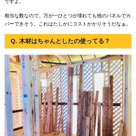
ですよ。
相当な数なので、万が一ひとつが壊れても他のパネルでカ
バーできそう。これはたしかにコストかかりそうだなぁ。
Q. 木材はちゃんとしたの使ってる？