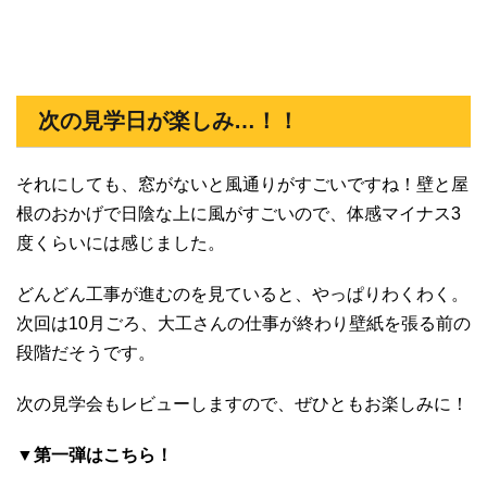
次の見学日が楽しみ…！！
それにしても、窓がないと風通りがすごいですね！壁と屋
根のおかげで日陰な上に風がすごいので、体感マイナス3
度くらいには感じました。
どんどん工事が進むのを見ていると、やっぱりわくわく。
次回は10月ごろ、大工さんの仕事が終わり壁紙を張る前の
段階だそうです。
次の見学会もレビューしますので、ぜひともお楽しみに！
▼第一弾はこちら！