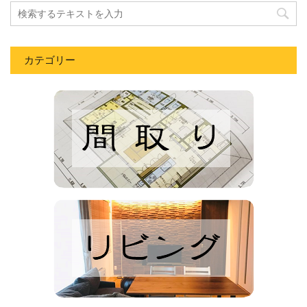
カテゴリー