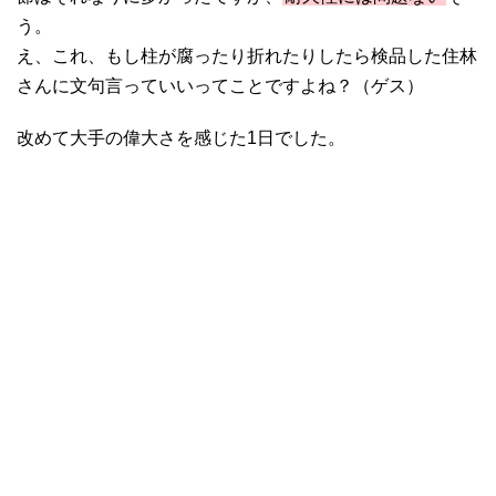
う。
え、これ、もし柱が腐ったり折れたりしたら検品した住林
さんに文句言っていいってことですよね？（ゲス）
改めて大手の偉大さを感じた1日でした。