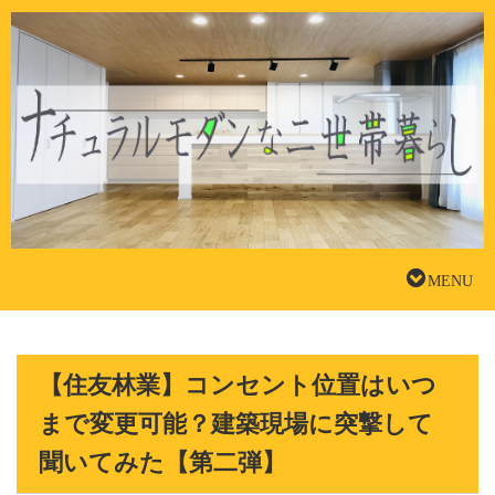
【住友林業】コンセント位置はいつ
まで変更可能？建築現場に突撃して
聞いてみた【第二弾】