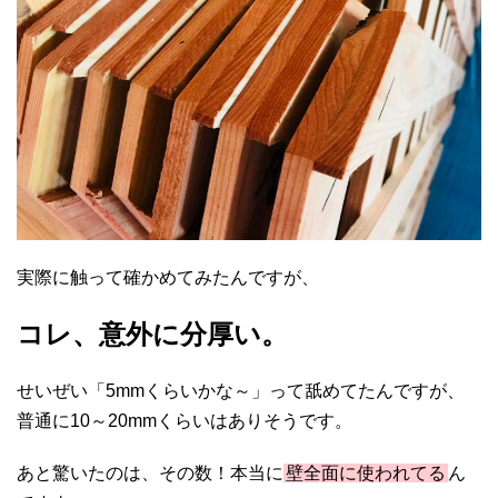
実際に触って確かめてみたんですが、
コレ、意外に分厚い。
せいぜい「5mmくらいかな～」って舐めてたんですが、
普通に10～20mmくらいはありそうです。
あと驚いたのは、その数！本当に
壁全面に使われてる
ん