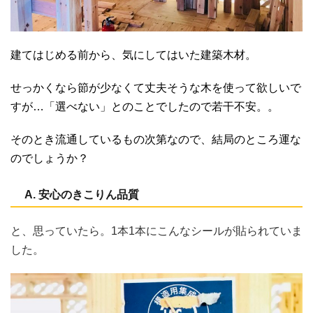
建てはじめる前から、気にしてはいた建築木材。
せっかくなら節が少なくて丈夫そうな木を使って欲しいで
すが…「選べない」とのことでしたので若干不安。。
そのとき流通しているもの次第なので、結局のところ運な
のでしょうか？
A. 安心のきこりん品質
と、思っていたら。1本1本にこんなシールが貼られていま
した。