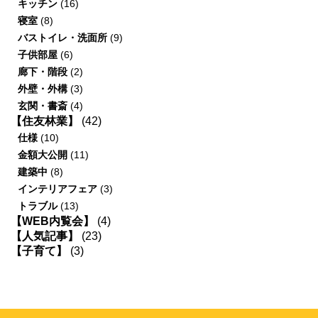
キッチン
(16)
寝室
(8)
バストイレ・洗面所
(9)
子供部屋
(6)
廊下・階段
(2)
外壁・外構
(3)
玄関・書斎
(4)
【住友林業】
(42)
仕様
(10)
金額大公開
(11)
建築中
(8)
インテリアフェア
(3)
トラブル
(13)
【WEB内覧会】
(4)
【人気記事】
(23)
【子育て】
(3)