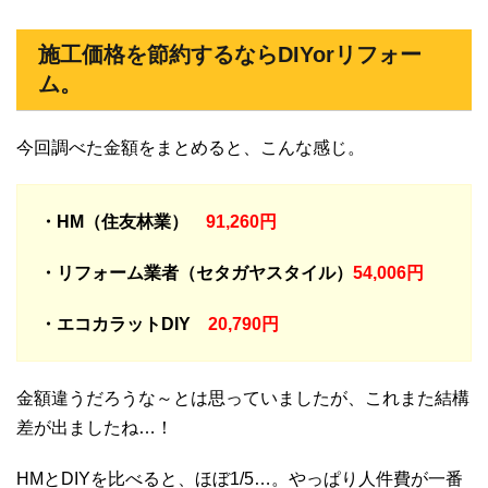
施工価格を節約するならDIYorリフォー
ム。
今回調べた金額をまとめると、こんな感じ。
・HM（住友林業）
91,260円
・リフォーム業者（セタガヤスタイル）
54,006円
・エコカラットDIY
20,790円
金額違うだろうな～とは思っていましたが、これまた結構
差が出ましたね…！
HMとDIYを比べると、ほぼ1/5…。やっぱり人件費が一番