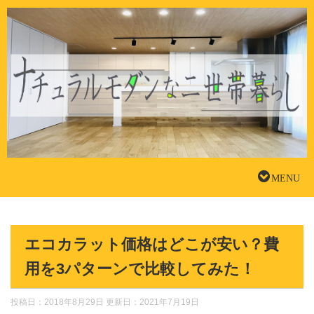
エコカラット価格はどこが安い？費
用を3パターンで比較してみた！
投稿日：2018年8月29日 更新日：
2021年7月19日