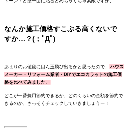
ドーン！と壁一面に貼るとめちゃくちゃ素敵ですが、
なんか施工価格すこぶる高くないで
すか…？(；ﾟДﾟ)
あまりのお値段に目ん玉飛び出るかと思ったので、
ハウス
メーカー・リフォーム業者・DIYでエコカラットの施工価
格を比べてみました。
どこが一番費用節約できるか、どのくらいの金額を節約で
きるのか、さっそくチェックしていきましょうー！