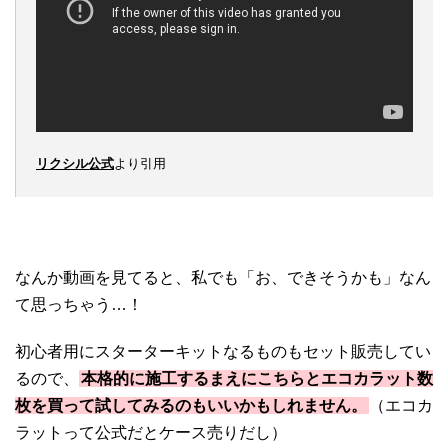
リクシル公式
より引用
なんか動画を見てると、私でも「お、できそうかも」なん
て思っちゃう…！
初心者用にスターターキットなるものもセット販売してい
るので、
本格的に施工するまえにこちらとエコカラット数
枚を買って試してみるのもいいかもしれません。
（エコカ
ラットって公式だとケース売りだし）