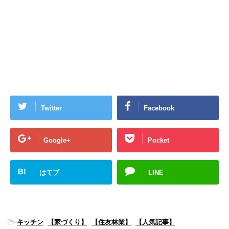
Twitter
Facebook
Google+
Pocket
B!
はてブ
LINE
-
キッチン
,
【家づくり】
,
【住友林業】
,
【人気記事】