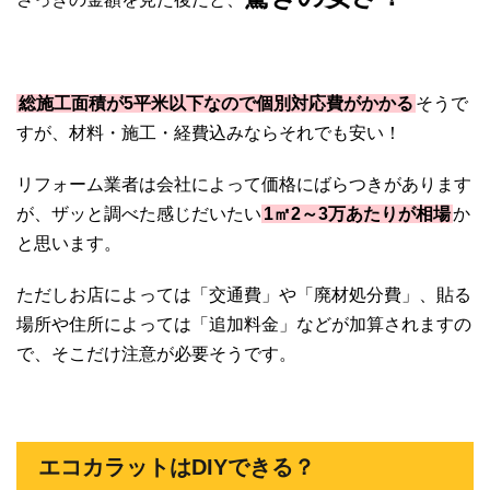
総施工面積が5平米以下なので個別対応費がかかる
そうで
すが、材料・施工・経費込みならそれでも安い！
リフォーム業者は会社によって価格にばらつきがあります
が、ザッと調べた感じだいたい
1㎡2～3万あたりが相場
か
と思います。
ただしお店によっては「交通費」や「廃材処分費」、貼る
場所や住所によっては「追加料金」などが加算されますの
で、そこだけ注意が必要そうです。
エコカラットはDIYできる？