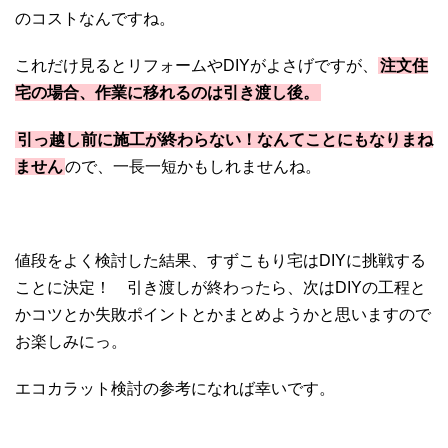
のコストなんですね。
これだけ見るとリフォームやDIYがよさげですが、
注文住
宅の場合、作業に移れるのは引き渡し後。
引っ越し前に施工が終わらない！なんてことにもなりまね
ません
ので、一長一短かもしれませんね。
値段をよく検討した結果、すずこもり宅はDIYに挑戦する
ことに決定！ 引き渡しが終わったら、次はDIYの工程と
かコツとか失敗ポイントとかまとめようかと思いますので
お楽しみにっ。
エコカラット検討の参考になれば幸いです。