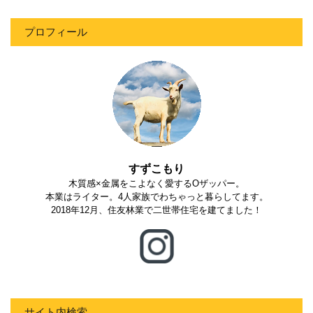
プロフィール
すずこもり
木質感×金属をこよなく愛するOザッパー。
本業はライター。4人家族でわちゃっと暮らしてます。
2018年12月、住友林業で二世帯住宅を建てました！
サイト内検索