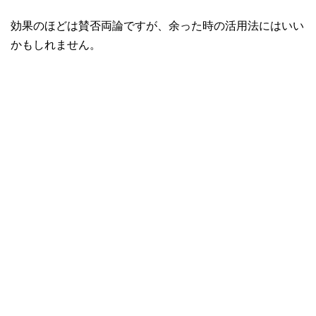
効果のほどは賛否両論ですが、余った時の活用法にはいい
かもしれません。