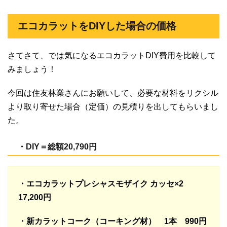
エコカラットをDIYした場合の価格
さてさて、では気になるエコカラットDIY費用を比較して
みましょう！
今回は住友林業さんにお願いして、必要な材料をリクシル
より取り寄せた場合（定価）の見積りを出してもらいまし
た。
・DIY＝総額20,790円
・エコカラットプレシャスモザイク カッセ×2
17,200円
・新カラットコーク（コーキング材） 1本 990円