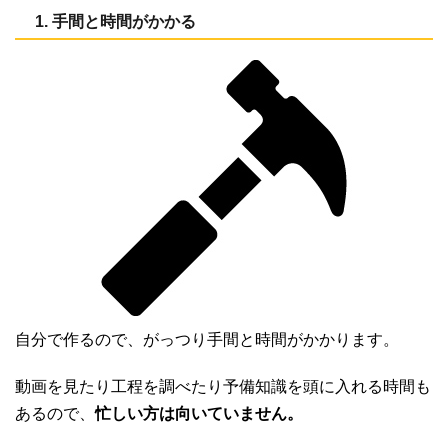
1. 手間と時間がかかる
自分で作るので、がっつり手間と時間がかかります。
動画を見たり工程を調べたり予備知識を頭に入れる時間も
あるので、
忙しい方は向いていません。