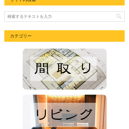
カテゴリー