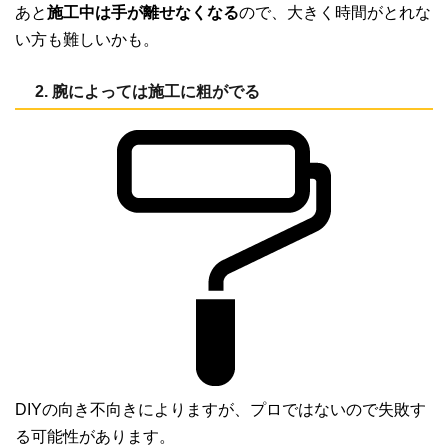
あと
施工中は手が離せなくなる
ので、大きく時間がとれな
い方も難しいかも。
2. 腕によっては施工に粗がでる
DIYの向き不向きによりますが、プロではないので失敗す
る可能性があります。