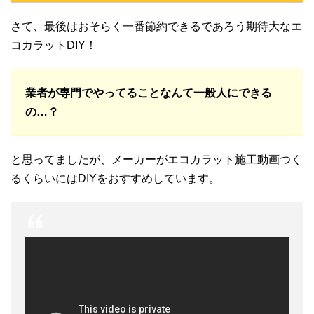
さて、最後はおそらく一番節約できるであろう期待大なエ
コカラットDIY！
業者が専門でやってることなんて一般人にできる
の…？
と思ってましたが、メーカーがエコカラット施工動画つく
るくらいにはDIYをおすすめしています。