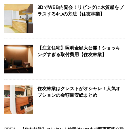
3DでWEB内覧会！リビングに木質感をプ
ラスする4つの方法【住友林業】
【注文住宅】照明金額大公開！ショッキ
ングすぎる取付費用【住友林業】
住友林業はクレストがオシャレ！人気オ
プションの金額目安総まとめ