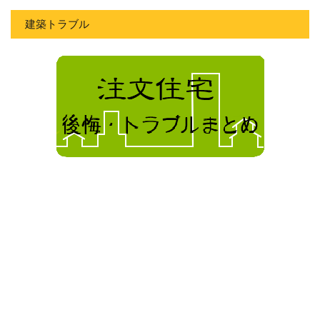
建築トラブル