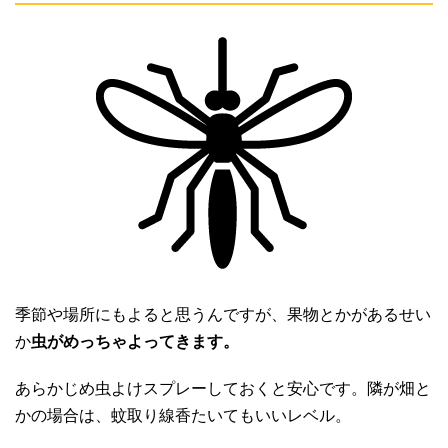
季節や場所にもよると思うんですが、果物とかがあるせい
か
虫がめっちゃよってきます。
あらかじめ虫よけスプレーしておくと安心です。隣が畑と
かの場合は、蚊取り線香たいてもいいレベル。