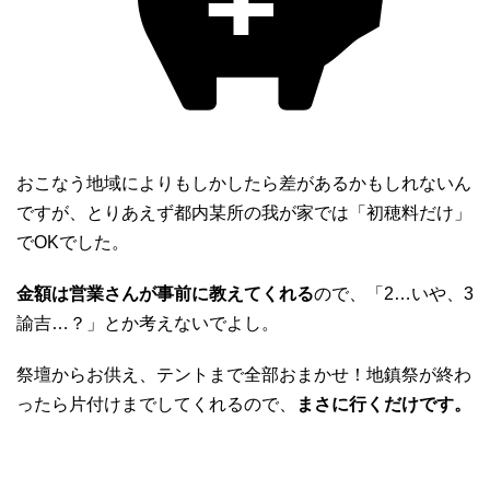
おこなう地域によりもしかしたら差があるかもしれないん
ですが、とりあえず都内某所の我が家では「初穂料だけ」
でOKでした。
金額は営業さんが事前に教えてくれる
ので、「2…いや、3
諭吉…？」とか考えないでよし。
祭壇からお供え、テントまで全部おまかせ！地鎮祭が終わ
ったら片付けまでしてくれるので、
まさに行くだけです。