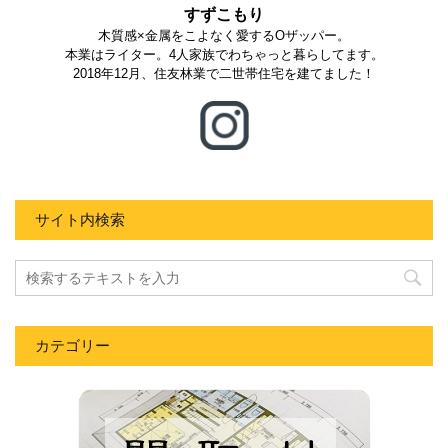
すずこもり
木質感×金属をこよなく愛するOザッパー。
本業はライター。4人家族でわちゃっと暮らしてます。
2018年12月、住友林業で二世帯住宅を建てました！
サイト内検索
カテゴリー