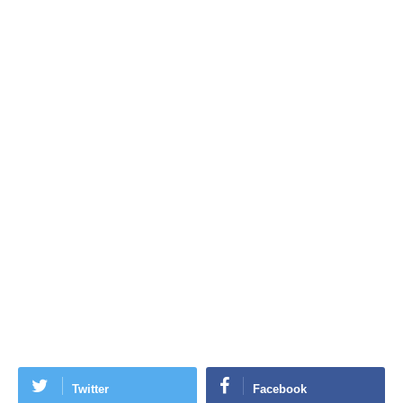
Twitter
Facebook