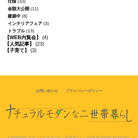
仕様
(10)
金額大公開
(11)
建築中
(8)
インテリアフェア
(3)
トラブル
(13)
【WEB内覧会】
(4)
【人気記事】
(23)
【子育て】
(3)
お問い合わせ
プライバシーポリシー
Copyright© ナチュラルモダンな二世帯暮らし , 2026 All Rights Reserved.