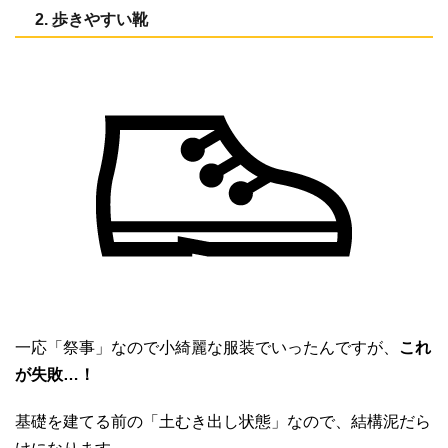
2. 歩きやすい靴
一応「祭事」なので小綺麗な服装でいったんですが、
これ
が失敗…！
基礎を建てる前の「土むき出し状態」なので、結構泥だら