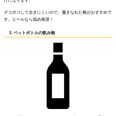
けになります。
デコボコして歩きにくいので、履きなれた靴がおすすめで
す。ヒールなら低め推奨！
3. ペットボトルの飲み物