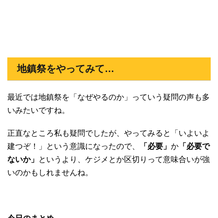
地鎮祭をやってみて…
最近では地鎮祭を「なぜやるのか」っていう疑問の声も多
いみたいですね。
正直なところ私も疑問でしたが、やってみると「いよいよ
建つぞ！」という意識になったので、
「必要」
か
「必要で
ないか」
というより、ケジメとか区切りって意味合いが強
いのかもしれませんね。