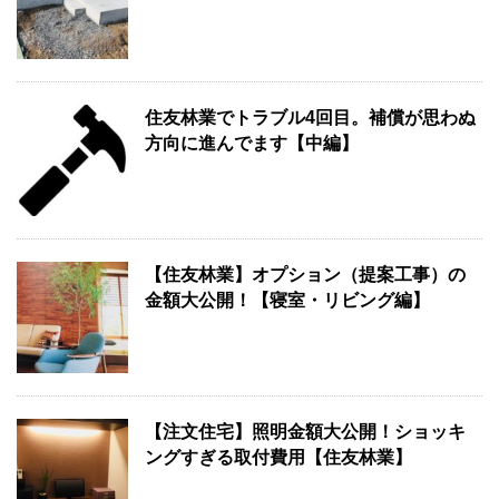
住友林業でトラブル4回目。補償が思わぬ
方向に進んでます【中編】
【住友林業】オプション（提案工事）の
金額大公開！【寝室・リビング編】
【注文住宅】照明金額大公開！ショッキ
ングすぎる取付費用【住友林業】