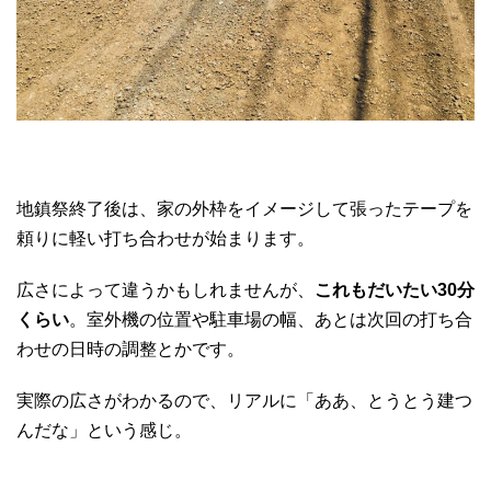
地鎮祭終了後は、家の外枠をイメージして張ったテープを
頼りに軽い打ち合わせが始まります。
広さによって違うかもしれませんが、
これもだいたい30分
くらい
。室外機の位置や駐車場の幅、あとは次回の打ち合
わせの日時の調整とかです。
実際の広さがわかるので、リアルに「ああ、とうとう建つ
んだな」という感じ。