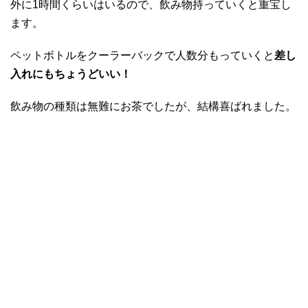
外に1時間くらいはいるので、飲み物持っていくと重宝し
ます。
ペットボトルをクーラーバックで人数分もっていくと
差し
入れにもちょうどいい！
飲み物の種類は無難にお茶でしたが、結構喜ばれました。