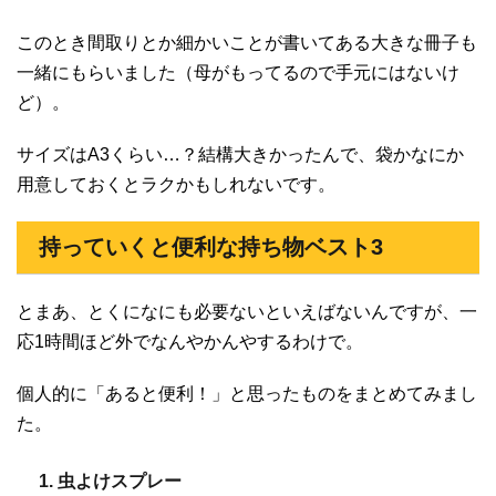
このとき間取りとか細かいことが書いてある大きな冊子も
一緒にもらいました（母がもってるので手元にはないけ
ど）。
サイズはA3くらい…？結構大きかったんで、袋かなにか
用意しておくとラクかもしれないです。
持っていくと便利な持ち物ベスト3
とまあ、とくになにも必要ないといえばないんですが、一
応1時間ほど外でなんやかんやするわけで。
個人的に「あると便利！」と思ったものをまとめてみまし
た。
1. 虫よけスプレー