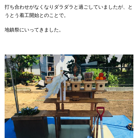
打ち合わせがなくなりダラダラと過ごしていましたが、と
うとう着工開始とのことで。
地鎮祭にいってきました。