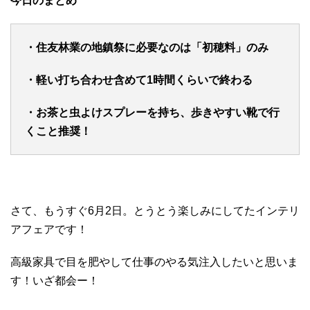
今日のまとめ
・住友林業の地鎮祭に必要なのは「初穂料」のみ
・軽い打ち合わせ含めて1時間くらいで終わる
・お茶と虫よけスプレーを持ち、歩きやすい靴で行
くこと推奨！
さて、もうすぐ6月2日。とうとう楽しみにしてたインテリ
アフェアです！
高級家具で目を肥やして仕事のやる気注入したいと思いま
す！いざ都会ー！