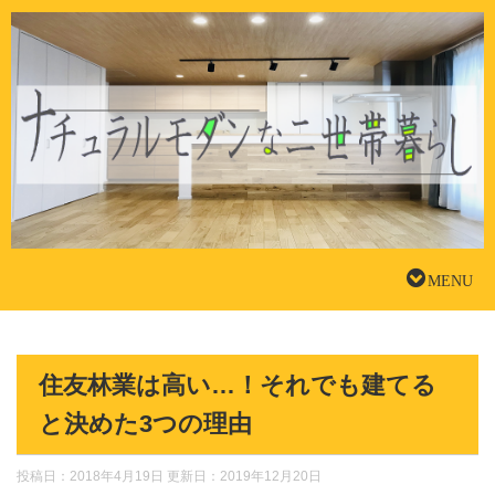
住友林業は高い…！それでも建てる
と決めた3つの理由
投稿日：2018年4月19日 更新日：
2019年12月20日