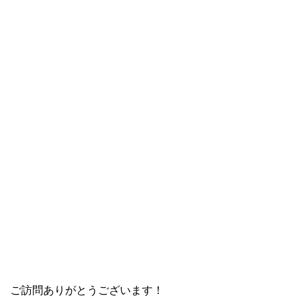
ご訪問ありがとうございます！