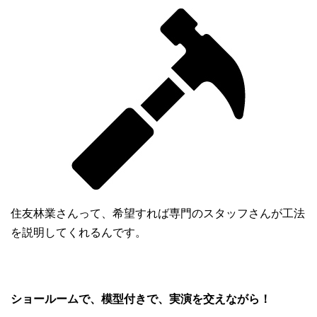
住友林業さんって、希望すれば専門のスタッフさんが工法
を説明してくれるんです。
ショールームで、模型付きで、実演を交えながら！