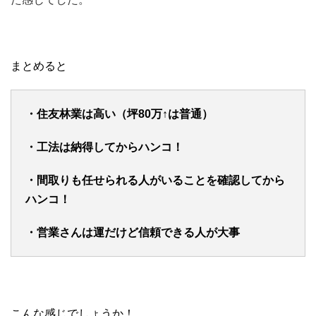
まとめると
・住友林業は高い（坪80万↑は普通）
・工法は納得してからハンコ！
・間取りも任せられる人がいることを確認してから
ハンコ！
・営業さんは運だけど信頼できる人が大事
こんな感じでしょうか！