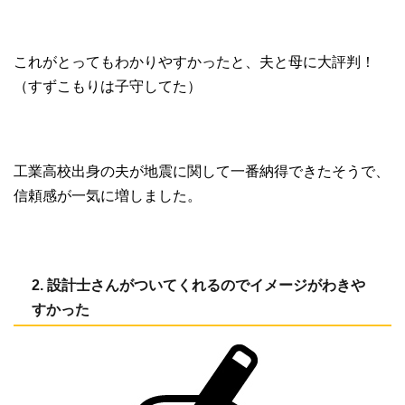
これがとってもわかりやすかったと、夫と母に大評判！
（すずこもりは子守してた）
工業高校出身の夫が地震に関して一番納得できたそうで、
信頼感が一気に増しました。
2. 設計士さんがついてくれるのでイメージがわきや
すかった