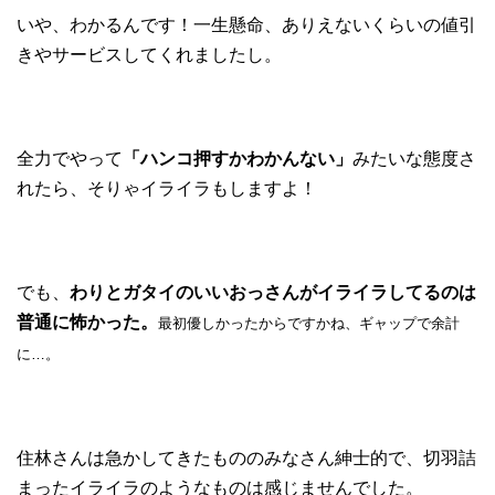
いや、わかるんです！一生懸命、ありえないくらいの値引
きやサービスしてくれましたし。
全力でやって
「ハンコ押すかわかんない」
みたいな態度さ
れたら、そりゃイライラもしますよ！
でも、
わりとガタイのいいおっさんがイライラしてるのは
普通に怖かった。
最初優しかったからですかね、ギャップで余計
に…。
住林さんは急かしてきたもののみなさん紳士的で、切羽詰
まったイライラのようなものは感じませんでした。