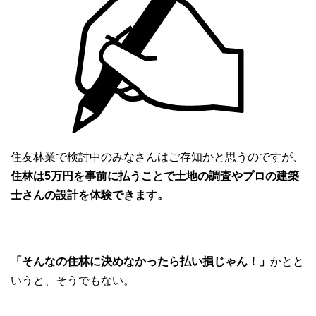
住友林業で検討中のみなさんはご存知かと思うのですが、
住林は5万円を事前に払うことで土地の調査やプロの建築
士さんの設計を体験できます。
「そんなの住林に決めなかったら払い損じゃん！」
かとと
いうと、そうでもない。