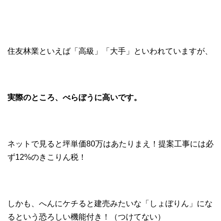
住友林業といえば「高級」「大手」といわれていますが、
実際のところ、べらぼうに高いです。
ネットで見ると坪単価80万はあたりまえ！提案工事には必
ず12%のきこりん税！
しかも、へんにケチると建売みたいな「しょぼりん」にな
るという恐ろしい機能付き！（つけてない）