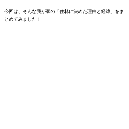
今回は、そんな我が家の「住林に決めた理由と経緯」をま
とめてみました！