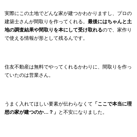
実際にこの土地でどんな家が建つかわかりますし、プロの
建築士さんが間取りを作ってくれる。
最後にはちゃんと土
地の調査結果や間取りを本にして受け取れる
ので、家作り
で使える情報が形として残るんです。
住友不動産は無料でやってくれるかわりに、間取りを作っ
ていたのは営業さん。
うまく入れてほしい要素が伝わらなくて
「ここで本当に理
想の家が建つのか…？」
と不安になりました。