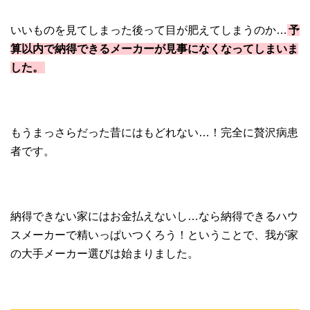
いいものを見てしまった後って目が肥えてしまうのか…
予
算以内で納得できるメーカーが見事になくなってしまいま
した。
もうまっさらだった昔にはもどれない…！完全に贅沢病患
者です。
納得できない家にはお金払えないし…なら納得できるハウ
スメーカーで精いっぱいつくろう！ということで、我が家
の大手メーカー選びは始まりました。