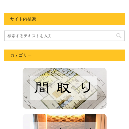
サイト内検索
カテゴリー