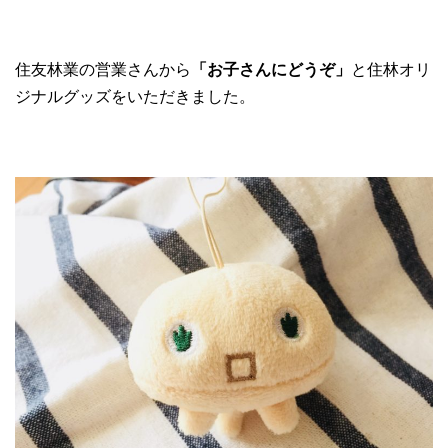
住友林業の営業さんから
「お子さんにどうぞ」
と住林オリ
ジナルグッズをいただきました。