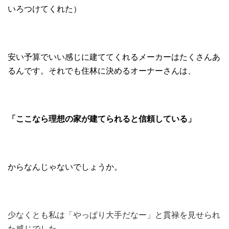
いろつけてくれた）
安い予算でいい感じに建ててくれるメーカーはたくさんあ
るんです。それでも住林に決めるオーナーさんは、
「ここなら理想の家が建てられると信頼している」
からなんじゃないでしょうか。
少なくとも私は「やっぱり大手だなー」と貫禄を見せられ
た感じでした。