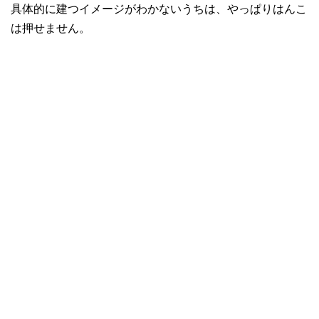
具体的に建つイメージがわかないうちは、やっぱりはんこ
は押せません。