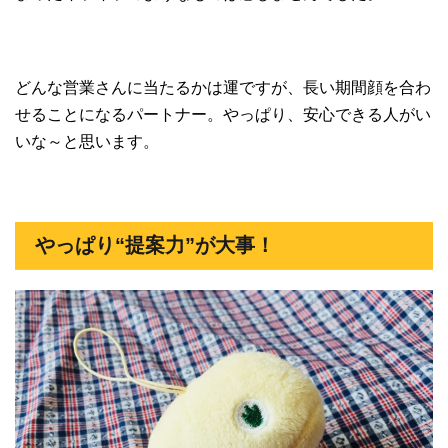
どんな営業さんに当たるかは運ですが、長い期間顔を合わ
せることになるパートナー。やっぱり、安心できる人がい
いな～と思います。
やっぱり“提案力”が大事！