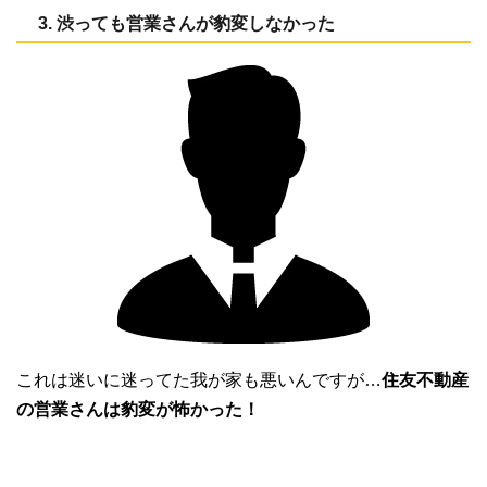
3. 渋っても営業さんが豹変しなかった
これは迷いに迷ってた我が家も悪いんですが…
住友不動産
の営業さんは豹変が怖かった！