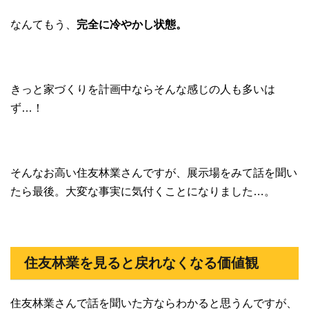
なんてもう、
完全に冷やかし状態。
きっと家づくりを計画中ならそんな感じの人も多いは
ず…！
そんなお高い住友林業さんですが、展示場をみて話を聞い
たら最後。大変な事実に気付くことになりました…。
住友林業を見ると戻れなくなる価値観
住友林業さんで話を聞いた方ならわかると思うんですが、