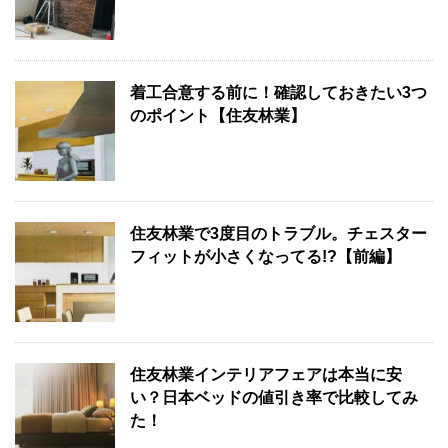
着工合意する前に！確認しておきたい3つ
のポイント【住友林業】
住友林業で3度目のトラブル。チェスター
フィットが小さくなってる!?【前編】
住友林業インテリアフェアは本当に安
い？日本ベッドの値引き率で比較してみ
た！