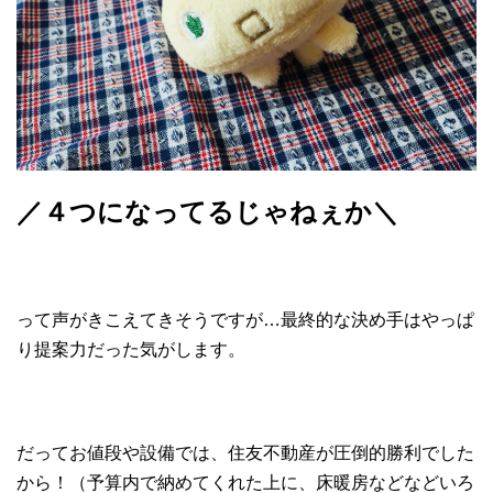
／４つになってるじゃねぇか＼
って声がきこえてきそうですが…最終的な決め手はやっぱ
り提案力だった気がします。
だってお値段や設備では、住友不動産が圧倒的勝利でした
から！（予算内で納めてくれた上に、床暖房などなどいろ