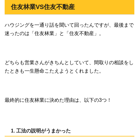
住友林業VS住友不動産
ハウジングを一通り話を聞いて回ったんですが、最後まで
迷ったのは「住友林業」と「住友不動産」。
どちらも営業さんがきちんとしていて、間取りの相談をし
たときも一生懸命こたえようとくれました。
最終的に住友林業に決めた理由は、以下の3つ！
1. 工法の説明がうまかった