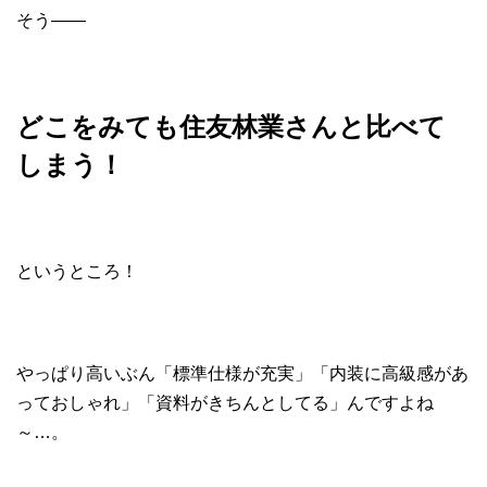
そう――
どこをみても住友林業さんと比べて
しまう！
というところ！
やっぱり高いぶん「標準仕様が充実」「内装に高級感があ
っておしゃれ」「資料がきちんとしてる」んですよね
～…。